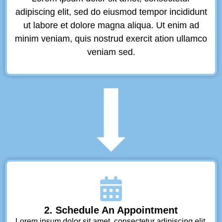
adipiscing elit, sed do eiusmod tempor incididunt
ut labore et dolore magna aliqua. Ut enim ad
minim veniam, quis nostrud exercit ation ullamco
veniam sed.
2. Schedule An Appointment
Lorem ipsum dolor sit amet, consectetur adipiscing elit,