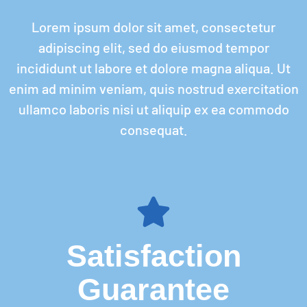
Lorem ipsum dolor sit amet, consectetur
adipiscing elit, sed do eiusmod tempor
incididunt ut labore et dolore magna aliqua. Ut
enim ad minim veniam, quis nostrud exercitation
ullamco laboris nisi ut aliquip ex ea commodo
consequat.
Satisfaction
Guarantee