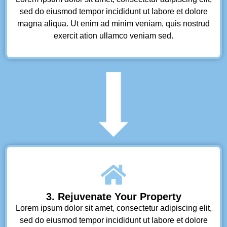
sed do eiusmod tempor incididunt ut labore et dolore
magna aliqua. Ut enim ad minim veniam, quis nostrud
exercit ation ullamco veniam sed.
3. Rejuvenate Your Property
Lorem ipsum dolor sit amet, consectetur adipiscing elit,
sed do eiusmod tempor incididunt ut labore et dolore