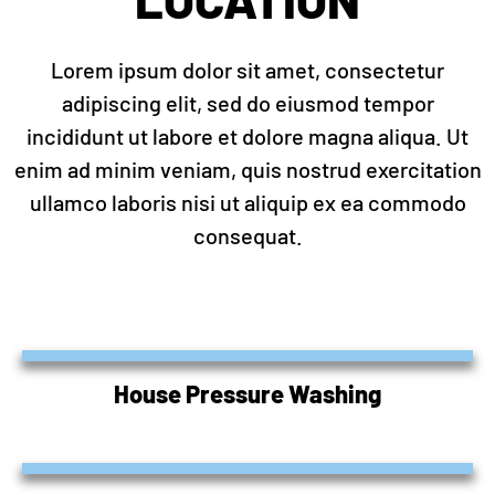
Lorem ipsum dolor sit amet, consectetur
adipiscing elit, sed do eiusmod tempor
incididunt ut labore et dolore magna aliqua. Ut
enim ad minim veniam, quis nostrud exercitation
ullamco laboris nisi ut aliquip ex ea commodo
consequat.
House Pressure Washing