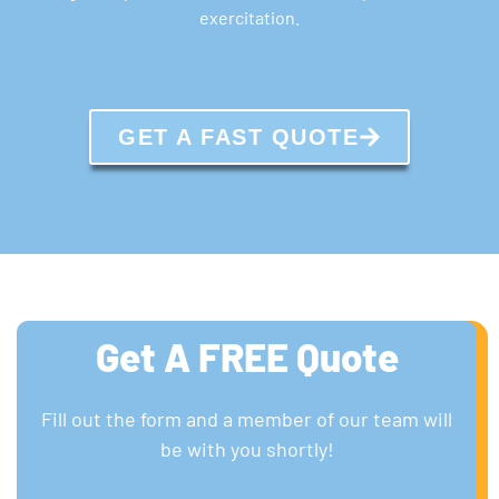
exercitation.
GET A FAST QUOTE
Get A FREE Quote
Fill out the form and a member of our team will
be with you shortly!