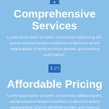
Comprehensive
Services
Lorem ipsum dolor sit amet, consectetur adipiscing elit,
sed do eiusmod tempor incididunt ut labore et dolore
magna aliqua. Ut enim ad minim veniam, quis nostrud
exercitation.
Affordable Pricing
Lorem ipsum dolor sit amet, consectetur adipiscing elit,
sed do eiusmod tempor incididunt ut labore et dolore
magna aliqua. Ut enim ad minim veniam, quis nostrud