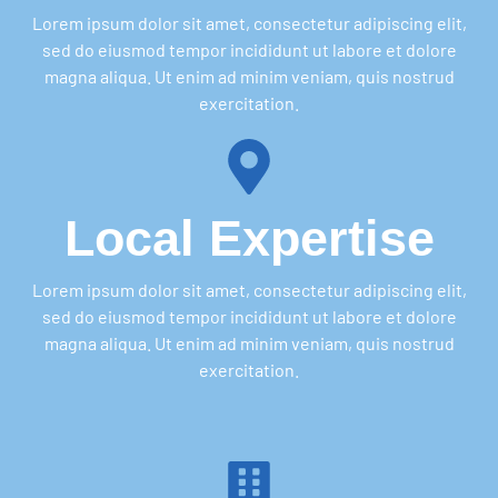
Lorem ipsum dolor sit amet, consectetur adipiscing elit,
sed do eiusmod tempor incididunt ut labore et dolore
magna aliqua. Ut enim ad minim veniam, quis nostrud
exercitation.
Local Expertise
Lorem ipsum dolor sit amet, consectetur adipiscing elit,
sed do eiusmod tempor incididunt ut labore et dolore
magna aliqua. Ut enim ad minim veniam, quis nostrud
exercitation.