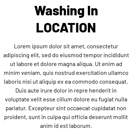
Washing In
LOCATION
Lorem ipsum dolor sit amet, consectetur
adipiscing elit, sed do eiusmod tempor incididunt
ut labore et dolore magna aliqua. Ut enim ad
minim veniam, quis nostrud exercitation ullamco
laboris nisi ut aliquip ex ea commodo consequat.
Duis aute irure dolor in repre henderit in
voluptate velit esse cillum dolore eu fugiat nulla
pariatur. Excepteur sint occaecat cupidatat non
proident, sunt in culpa qui officia deserunt mollit
anim id est laborum.