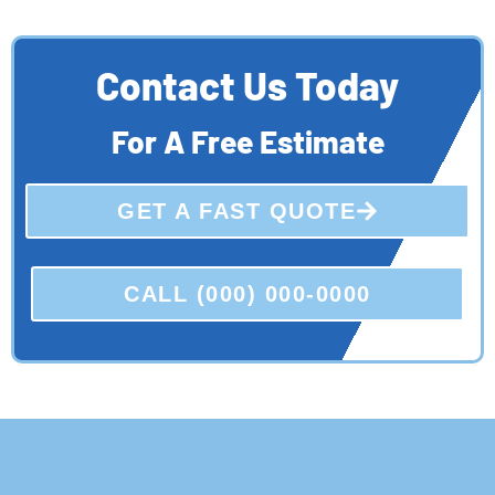
Contact Us Today
For A Free Estimate
GET A FAST QUOTE
CALL (000) 000-0000